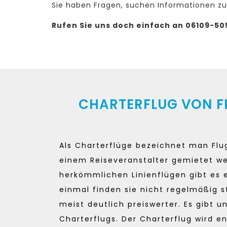
Sie haben Fragen, suchen Informationen zu
Rufen Sie uns doch einfach an 06109-50
CHARTERFLUG VON F
Als Charterflüge bezeichnet man Flug
einem Reiseveranstalter gemietet w
herkömmlichen Linienflügen gibt es 
einmal finden sie nicht regelmäßig s
meist deutlich preiswerter. Es gibt u
Charterflugs. Der Charterflug wird e