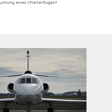
Buchung eines Charterfluges?