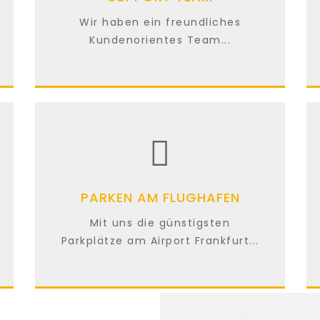
Wir haben ein freundliches
Kundenorientes Team...
PARKEN AM FLUGHAFEN
Mit uns die günstigsten
Parkplätze am Airport Frankfurt...