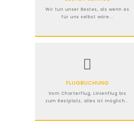
Wir tun unser Bestes, als wenn es
für uns selbst wäre...
FLUGBUCHUNG
Vom Charterflug, Linienflug bis
zum Restplatz, alles ist möglich...