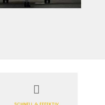
SCHNELL & EFFEKTIV