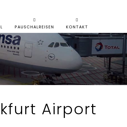
L
PAUSCHALREISEN
KONTAKT
furt Airport