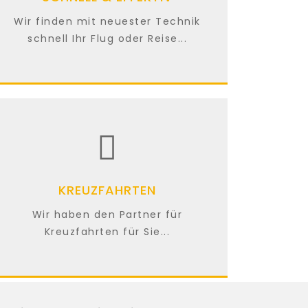
Wir finden mit neuester Technik
schnell Ihr Flug oder Reise...
KREUZFAHRTEN
Wir haben den Partner für
Kreuzfahrten für Sie...