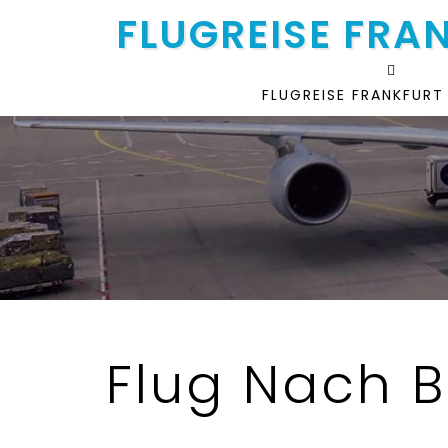
FLUGREISE FRA
FLUGREISE FRANKFURT
Flug Nach B