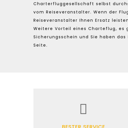
Charterfluggesellschaft selbst durch
vom Reiseveranstalter. Wenn der Flu
Reiseveranstalter Ihnen Ersatz leiste
Weitere Vorteil eines Charteflug, es g
Sicherungsschein und Sie haben das 
Seite.
BESTER SERVICE