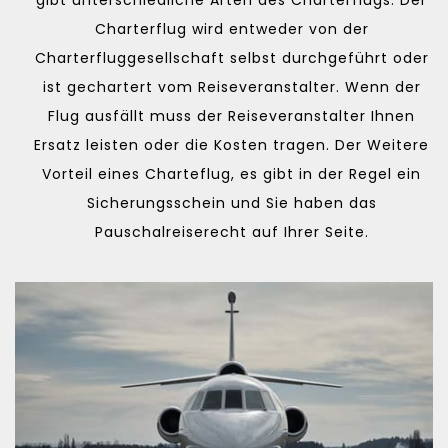
Charterflug wird entweder von der
Charterfluggesellschaft selbst durchgeführt oder
ist gechartert vom Reiseveranstalter. Wenn der
Flug ausfällt muss der Reiseveranstalter Ihnen
Ersatz leisten oder die Kosten tragen. Der Weitere
Vorteil eines Charteflug, es gibt in der Regel ein
Sicherungsschein und Sie haben das
Pauschalreiserecht auf Ihrer Seite.