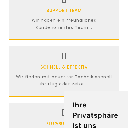
SUPPORT TEAM
Wir haben ein freundliches
Kundenorientes Team...
SCHNELL & EFFEKTIV
Wir finden mit neuester Technik schnell
Ihr Flug oder Reise...
Ihre
Privatsphäre
FLUGBUCHUNG
ist uns