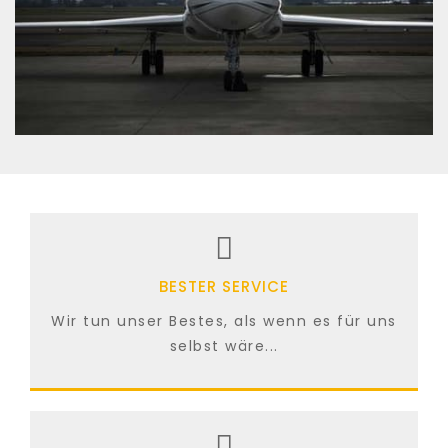
BESTER SERVICE
Wir tun unser Bestes, als wenn es für uns
selbst wäre...