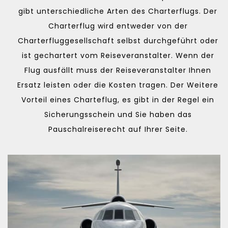
gibt unterschiedliche Arten des Charterflugs. Der
Charterflug wird entweder von der
Charterfluggesellschaft selbst durchgeführt oder
ist gechartert vom Reiseveranstalter. Wenn der
Flug ausfällt muss der Reiseveranstalter Ihnen
Ersatz leisten oder die Kosten tragen. Der Weitere
Vorteil eines Charteflug, es gibt in der Regel ein
Sicherungsschein und Sie haben das
Pauschalreiserecht auf Ihrer Seite.