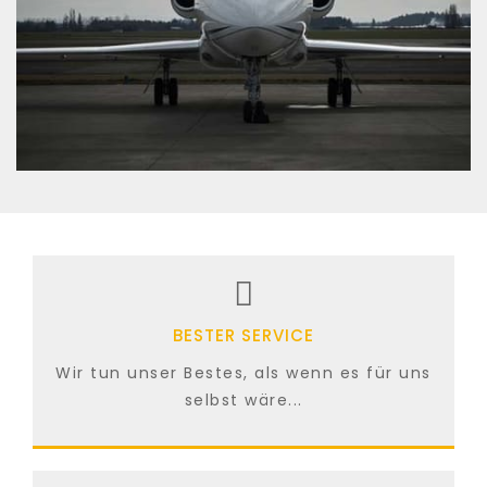
BESTER SERVICE
Wir tun unser Bestes, als wenn es für uns
selbst wäre...