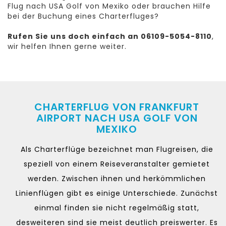
Flug nach USA Golf von Mexiko oder brauchen Hilfe
bei der Buchung eines Charterfluges?
Rufen Sie uns doch einfach an 06109-5054-8110
,
wir helfen Ihnen gerne weiter.
CHARTERFLUG VON FRANKFURT
AIRPORT NACH USA GOLF VON
MEXIKO
Als Charterflüge bezeichnet man Flugreisen, die
speziell von einem Reiseveranstalter gemietet
werden. Zwischen ihnen und herkömmlichen
Linienflügen gibt es einige Unterschiede. Zunächst
einmal finden sie nicht regelmäßig statt,
desweiteren sind sie meist deutlich preiswerter. Es