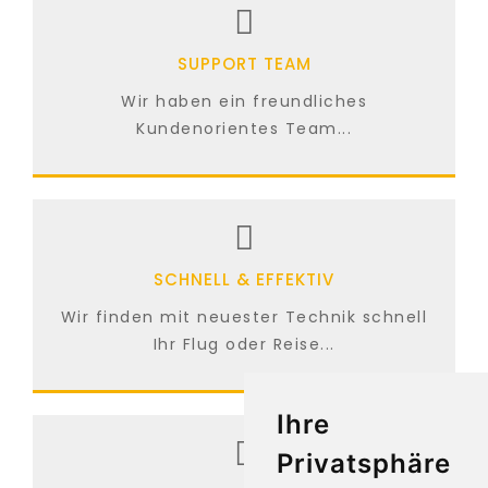
SUPPORT TEAM
Wir haben ein freundliches
Kundenorientes Team...
SCHNELL & EFFEKTIV
Wir finden mit neuester Technik schnell
Ihr Flug oder Reise...
Ihre
Privatsphäre