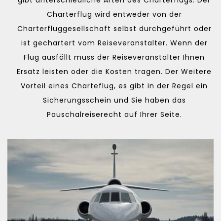
Charterflug wird entweder von der
Charterfluggesellschaft selbst durchgeführt oder
ist gechartert vom Reiseveranstalter. Wenn der
Flug ausfällt muss der Reiseveranstalter Ihnen
Ersatz leisten oder die Kosten tragen. Der Weitere
Vorteil eines Charteflug, es gibt in der Regel ein
Sicherungsschein und Sie haben das
Pauschalreiserecht auf Ihrer Seite.