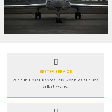
BESTER SERVICE
Wir tun unser Bestes, als wenn es für uns
selbst wäre...