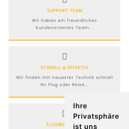
SUPPORT TEAM
Wir haben ein freundliches
Kundenorientes Team...
SCHNELL & EFFEKTIV
Wir finden mit neuester Technik schnell
Ihr Flug oder Reise...
Ihre
Privatsphäre
FLUGBUCHUNG
ist uns