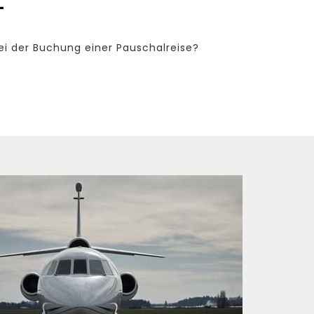
ei der Buchung einer Pauschalreise?