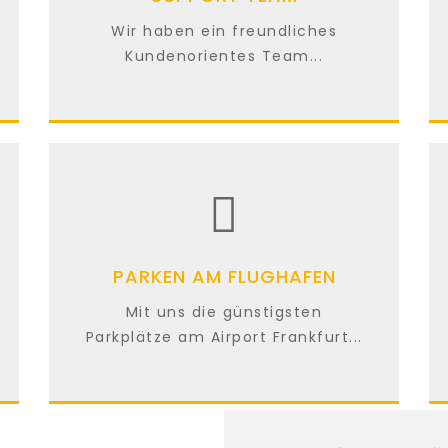
Wir haben ein freundliches
Kundenorientes Team...
PARKEN AM FLUGHAFEN
Mit uns die günstigsten
Parkplätze am Airport Frankfurt...