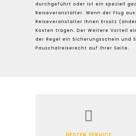
durchgeführt oder ist ein speziell g
Reiseveranstalter. Wenn der Flug aus
Reiseveranstalter Ihnen Ersatz (ander
Kosten tragen. Der Weitere Vorteil ei
der Regel ein Sicherungsschein und 
Pauschalreiserecht auf Ihrer Seite.
BESTER SERVICE