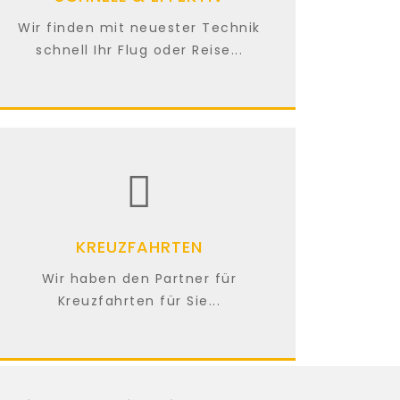
Wir finden mit neuester Technik
schnell Ihr Flug oder Reise...
KREUZFAHRTEN
Wir haben den Partner für
Kreuzfahrten für Sie...