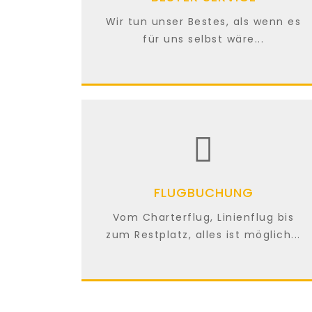
Wir tun unser Bestes, als wenn es
für uns selbst wäre...
FLUGBUCHUNG
Vom Charterflug, Linienflug bis
zum Restplatz, alles ist möglich...