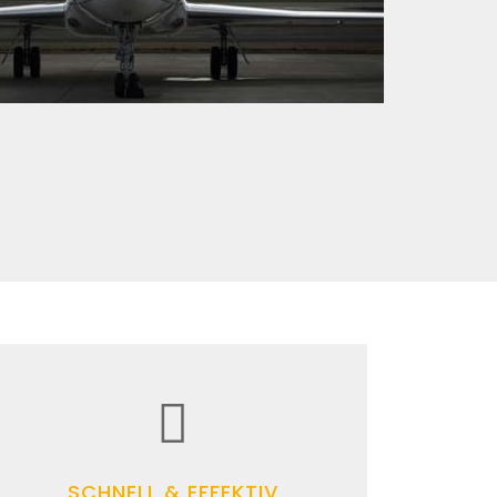
SCHNELL & EFFEKTIV