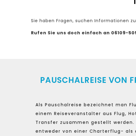
Sie haben Fragen, suchen Informationen zu
Rufen Sie uns doch einfach an 06109-50
PAUSCHALREISE VON 
Als Pauschalreise bezeichnet man Flu
einem Reiseveranstalter aus Flug, Ho
Transfer zusammen gestellt werden. 
entweder von einer Charterflug- als 