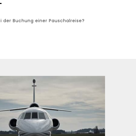
i der Buchung einer Pauschalreise?