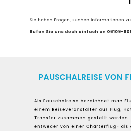
Sie haben Fragen, suchen Informationen zu
Rufen Sie uns doch einfach an 06109-50
PAUSCHALREISE VON 
Als Pauschalreise bezeichnet man Flu
einem Reiseveranstalter aus Flug, Ho
Transfer zusammen gestellt werden. 
entweder von einer Charterflug- als 