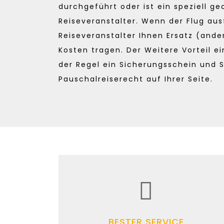
durchgeführt oder ist ein speziell g
Reiseveranstalter. Wenn der Flug aus
Reiseveranstalter Ihnen Ersatz (ander
Kosten tragen. Der Weitere Vorteil ei
der Regel ein Sicherungsschein und 
Pauschalreiserecht auf Ihrer Seite.
BESTER SERVICE