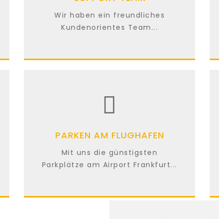
Wir haben ein freundliches
Kundenorientes Team...
PARKEN AM FLUGHAFEN
Mit uns die günstigsten
Parkplätze am Airport Frankfurt...