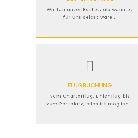
Wir tun unser Bestes, als wenn es
für uns selbst wäre...
FLUGBUCHUNG
Vom Charterflug, Linienflug bis
zum Restplatz, alles ist möglich...