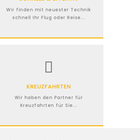
Wir finden mit neuester Technik
schnell Ihr Flug oder Reise...
KREUZFAHRTEN
Wir haben den Partner für
Kreuzfahrten für Sie...