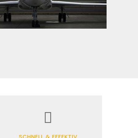
SCHNELL & EFFEKTIV