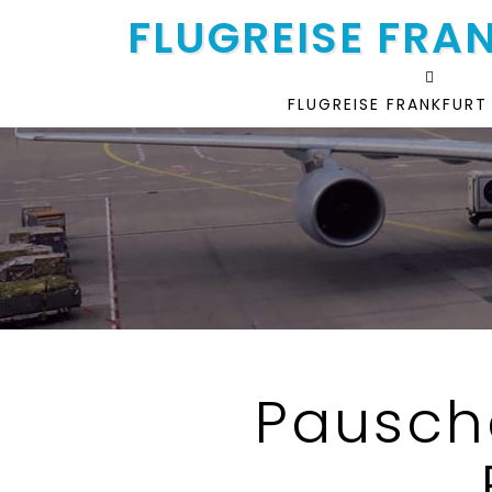
FLUGREISE FRA
FLUGREISE FRANKFURT
Pausch