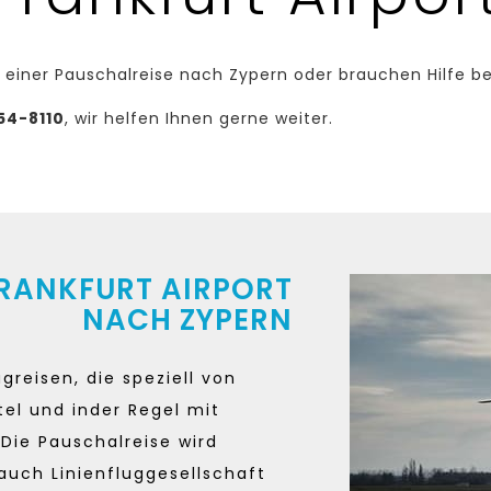
 einer Pauschalreise nach Zypern oder brauchen Hilfe be
54-8110
, wir helfen Ihnen gerne weiter.
FRANKFURT AIRPORT
NACH ZYPERN
greisen, die speziell von
tel und inder Regel mit
Die Pauschalreise wird
auch Linienfluggesellschaft